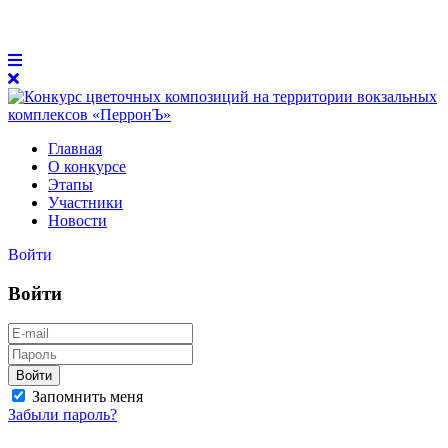
Главная
О конкурсе
Этапы
Участники
Новости
Войти
Войти
Войти
Запомнить меня
Забыли пароль?