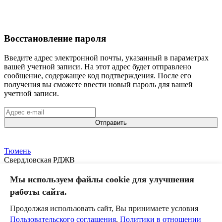
Восстановление пароля
Введите адрес электронной почты, указанный в параметрах
вашей учетной записи. На этот адрес будет отправлено
сообщение, содержащее код подтверждения. После его
получения вы сможете ввести новый пароль для вашей
учетной записи.
Отправить
Тюмень
Свердловская РДЖВ
Внеклассный
Мы используем файлы cookie для улучшения
Команда
работы сайта.
Календарь
Новости
Продолжая использовать сайт, Вы принимаете условия
Пользовательского соглашения
,
Политики в отношении