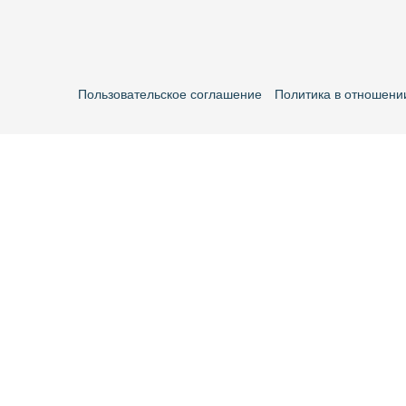
Пользовательское соглашение
Политика в отношени