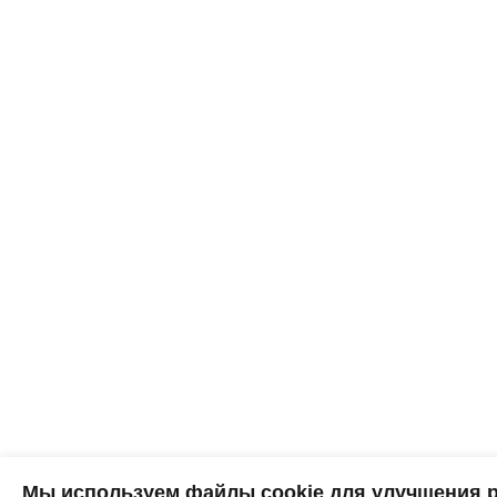
Мы используем файлы cookie для улучшения р