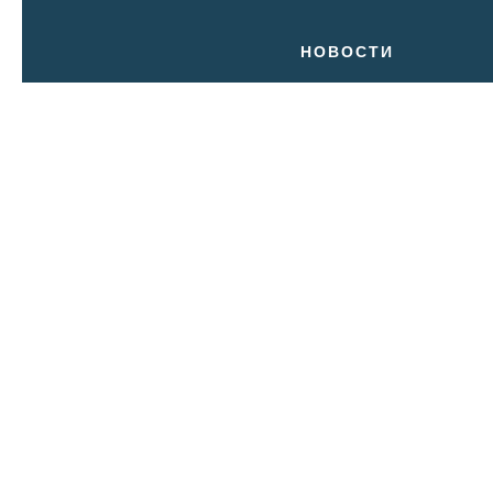
НОВОСТИ