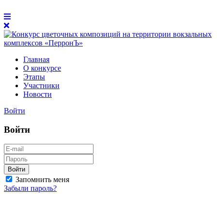
Главная
О конкурсе
Этапы
Участники
Новости
Войти
Войти
Войти
Запомнить меня
Забыли пароль?