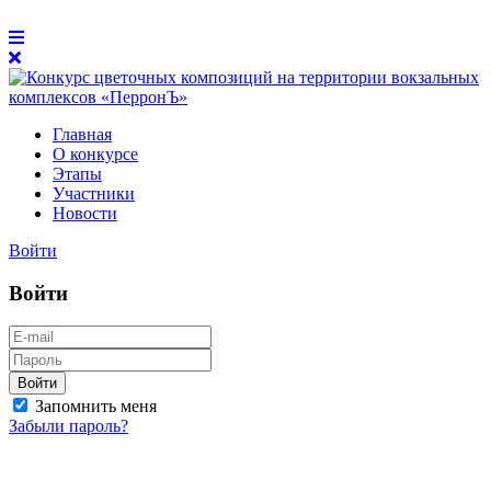
Главная
О конкурсе
Этапы
Участники
Новости
Войти
Войти
Войти
Запомнить меня
Забыли пароль?