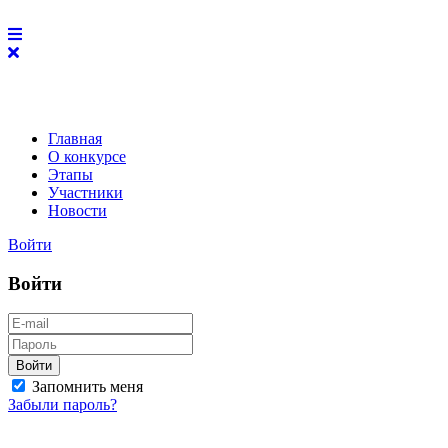
Главная
О конкурсе
Этапы
Участники
Новости
Войти
Войти
Войти
Запомнить меня
Забыли пароль?