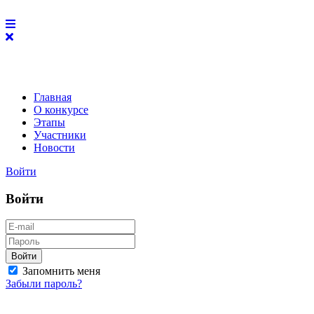
Главная
О конкурсе
Этапы
Участники
Новости
Войти
Войти
Войти
Запомнить меня
Забыли пароль?