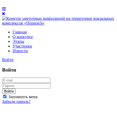
Главная
О конкурсе
Этапы
Участники
Новости
Войти
Войти
Войти
Запомнить меня
Забыли пароль?