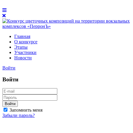
Главная
О конкурсе
Этапы
Участники
Новости
Войти
Войти
Войти
Запомнить меня
Забыли пароль?