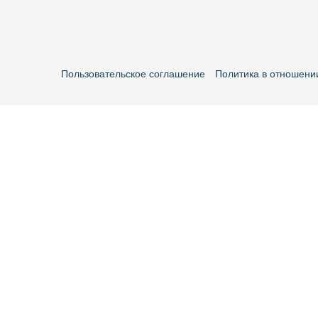
Пользовательское соглашение
Политика в отношени