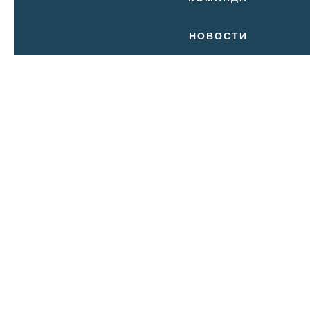
НОВОСТИ