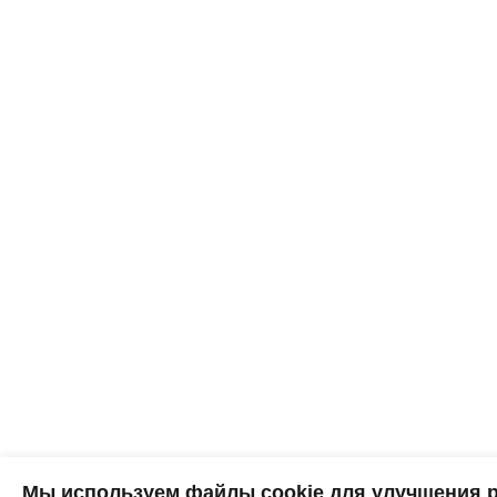
Мы используем файлы cookie для улучшения р