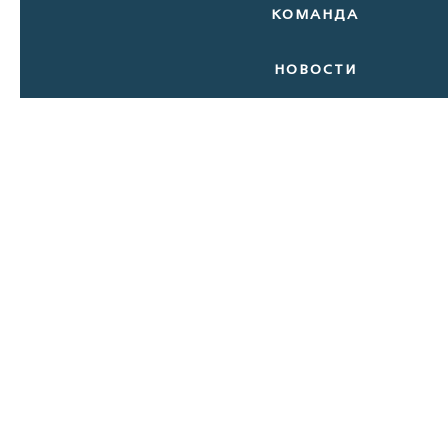
КОМАНДА
НОВОСТИ