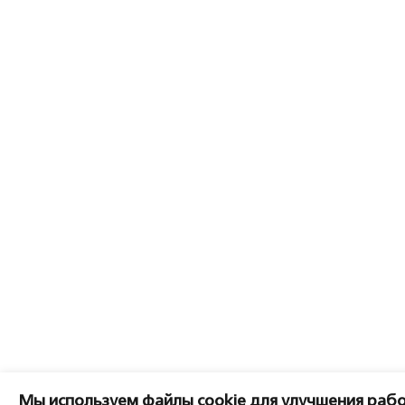
Мы используем файлы cookie для улучшения рабо