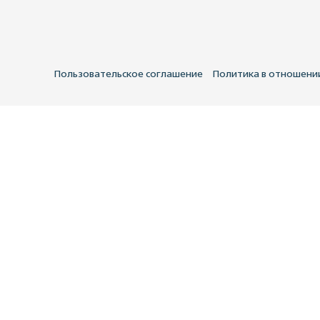
Пользовательское соглашение
Политика в отношени