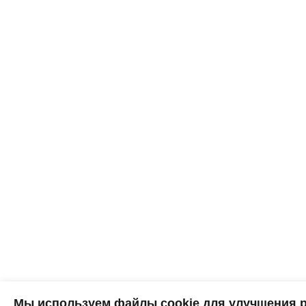
Мы используем файлы cookie для улучшения р