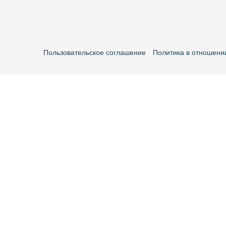
Пользовательское соглашение
Политика в отношени