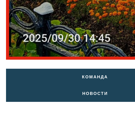
КОМАНДА
НОВОСТИ