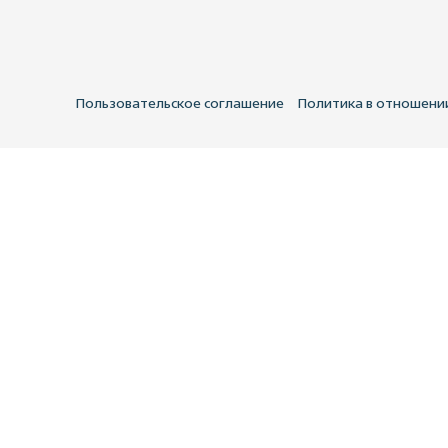
Пользовательское соглашение
Политика в отношени