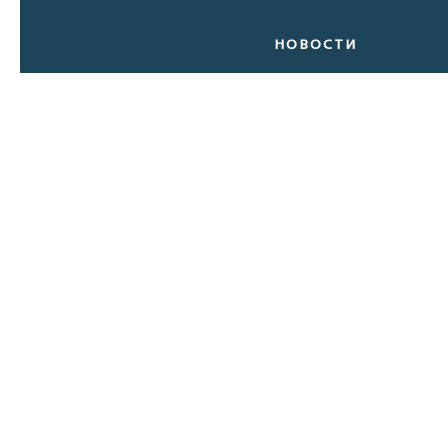
НОВОСТИ