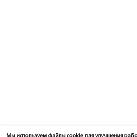
Мы используем файлы cookie для улучшения рабо