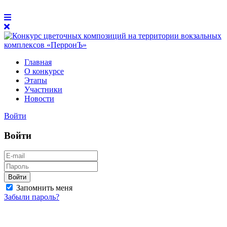
Главная
О конкурсе
Этапы
Участники
Новости
Войти
Войти
Войти
Запомнить меня
Забыли пароль?