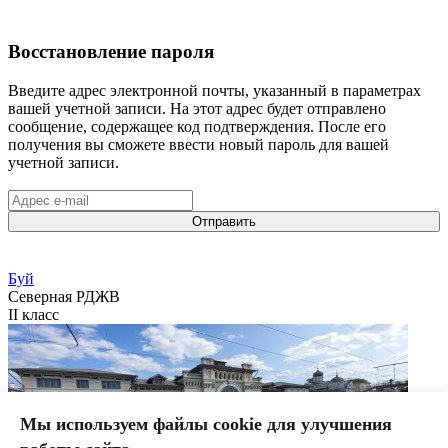
Восстановление пароля
Введите адрес электронной почты, указанный в параметрах
вашей учетной записи. На этот адрес будет отправлено
сообщение, содержащее код подтверждения. После его
получения вы сможете ввести новый пароль для вашей
учетной записи.
Отправить
Буй
Северная РДЖВ
II класс
Мы используем файлы cookie для улучшения