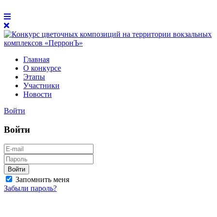
Главная
О конкурсе
Этапы
Участники
Новости
Войти
Войти
Войти
Запомнить меня
Забыли пароль?