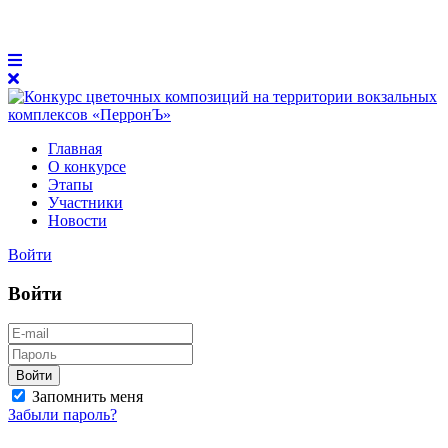
Главная
О конкурсе
Этапы
Участники
Новости
Войти
Войти
Войти
Запомнить меня
Забыли пароль?