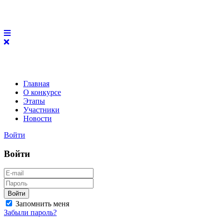
Главная
О конкурсе
Этапы
Участники
Новости
Войти
Войти
Войти
Запомнить меня
Забыли пароль?