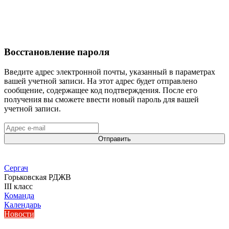
Восстановление пароля
Введите адрес электронной почты, указанный в параметрах
вашей учетной записи. На этот адрес будет отправлено
сообщение, содержащее код подтверждения. После его
получения вы сможете ввести новый пароль для вашей
учетной записи.
Отправить
Сергач
Горьковская РДЖВ
III класс
Команда
Календарь
Новости