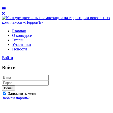
Главная
О конкурсе
Этапы
Участники
Новости
Войти
Войти
Войти
Запомнить меня
Забыли пароль?