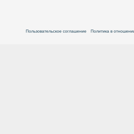
Пользовательское соглашение
Политика в отношени