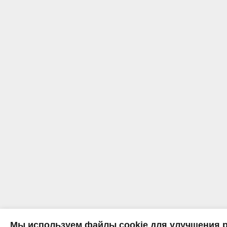
Мы используем файлы cookie для улучшения р