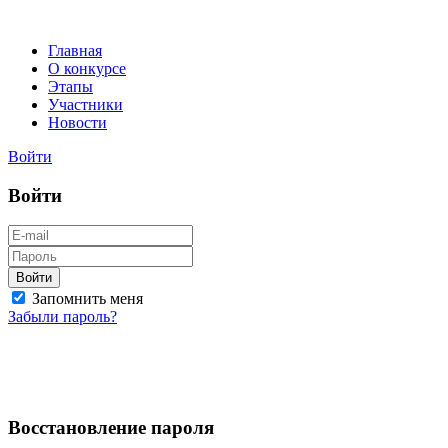
Главная
О конкурсе
Этапы
Участники
Новости
Войти
Войти
Войти
Запомнить меня
Забыли пароль?
Восстановление пароля